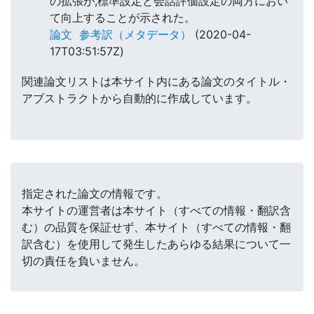
の拡張が,標準設定と会話評価設定の両方におい
て向上することが示された。
論文
参考訳（メタデータ）
(2020-04-
17T03:51:57Z)
関連論文リストは本サイト内にある論文のタイトル・
アブストラクトから自動的に作成しています。
指定された論文の情報です。
本サイトの運営者は本サイト（すべての情報・翻訳含
む）の品質を保証せず、本サイト（すべての情報・翻
訳含む）を使用して発生したあらゆる結果について一
切の責任を負いません。