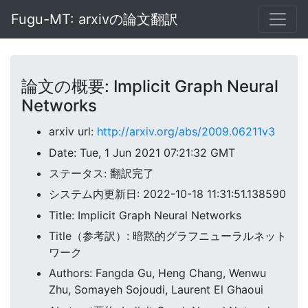
Fugu-MT: arxivの論文翻訳
論文の概要: Implicit Graph Neural
Networks
arxiv url:
http://arxiv.org/abs/2009.06211v3
Date: Tue, 1 Jun 2021 07:21:32 GMT
ステータス: 翻訳完了
システム内更新日: 2022-10-18 11:31:51.138590
Title: Implicit Graph Neural Networks
Title（参考訳）: 暗黙的グラフニューラルネット
ワーク
Authors: Fangda Gu, Heng Chang, Wenwu
Zhu, Somayeh Sojoudi, Laurent El Ghaoui