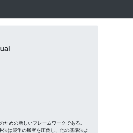
ual
業推定のための新しいフレームワークである。
の手法は競争の勝者を圧倒し、他の基準法よ