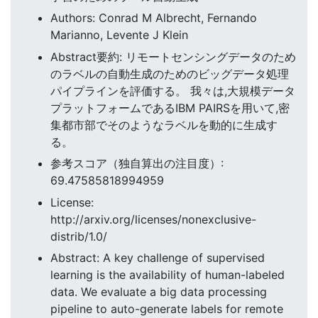
Authors: Conrad M Albrecht, Fernando
Marianno, Levente J Klein
Abstract要約: リモートセンシングデータのため
のラベルの自動生成のためのビッグデータ処理
パイプラインを評価する。 我々は,大規模データ
プラットフォームであるIBM PAIRSを用いて,密
集都市部でそのようなラベルを動的に生成す
る。
参考スコア（独自算出の注目度）:
69.47585818994959
License:
http://arxiv.org/licenses/nonexclusive-
distrib/1.0/
Abstract: A key challenge of supervised
learning is the availability of human-labeled
data. We evaluate a big data processing
pipeline to auto-generate labels for remote