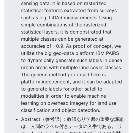
sensing data. It is based on rasterized
statistical features extracted from surveys
such as e.g. LiDAR measurements. Using
simple combinations of the rasterized
statistical layers, it is demonstrated that
multiple classes can be generated at
accuracies of ~0.9. As proof of concept, we
utilize the big geo-data platform IBM PAIRS
to dynamically generate such labels in dense
urban areas with multiple land cover classes.
The general method proposed here is
platform independent, and it can be adapted
to generate labels for other satellite
modalities in order to enable machine
learning on overhead imagery for land use
classification and object detection.
Abstract（参考訳）: 教師あり学習の重要な課題
は、人間のラベル付きデータの入手である。 リ