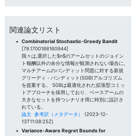
関連論文リスト
Combinatorial Stochastic-Greedy Bandit
[79.1700188160944]
我々は,選択した$n$のアームセットのジョイン
ト報酬以外の余分な情報が観測されない場合に,
マルチアームのバンディット問題に対する新規
グリーディ・バンディット(SGB)アルゴリズム
を提案する。 SGBは最適化された拡張型コミッ
トアプローチを採用しており、ベースアームの
大きなセットを持つシナリオ用に特別に設計さ
れている。
論文
参考訳（メタデータ）
(2023-12-
13T11:08:25Z)
Variance-Aware Regret Bounds for