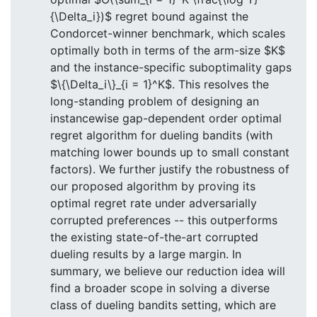
{\Delta_i})$ regret bound against the
Condorcet-winner benchmark, which scales
optimally both in terms of the arm-size $K$
and the instance-specific suboptimality gaps
$\{\Delta_i\}_{i = 1}^K$. This resolves the
long-standing problem of designing an
instancewise gap-dependent order optimal
regret algorithm for dueling bandits (with
matching lower bounds up to small constant
factors). We further justify the robustness of
our proposed algorithm by proving its
optimal regret rate under adversarially
corrupted preferences -- this outperforms
the existing state-of-the-art corrupted
dueling results by a large margin. In
summary, we believe our reduction idea will
find a broader scope in solving a diverse
class of dueling bandits setting, which are