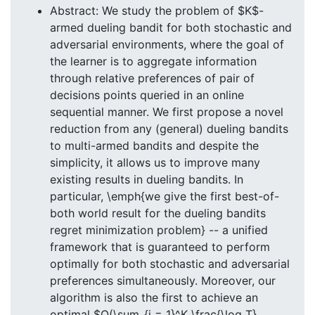
Abstract: We study the problem of $K$-
armed dueling bandit for both stochastic and
adversarial environments, where the goal of
the learner is to aggregate information
through relative preferences of pair of
decisions points queried in an online
sequential manner. We first propose a novel
reduction from any (general) dueling bandits
to multi-armed bandits and despite the
simplicity, it allows us to improve many
existing results in dueling bandits. In
particular, \emph{we give the first best-of-
both world result for the dueling bandits
regret minimization problem} -- a unified
framework that is guaranteed to perform
optimally for both stochastic and adversarial
preferences simultaneously. Moreover, our
algorithm is also the first to achieve an
optimal $O(\sum_{i = 1}^K \frac{\log T}