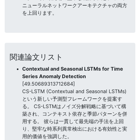
ニューラルネットワークアーキテクチャの両方
を上回ります。
関連論文リスト
Contextual and Seasonal LSTMs for Time
Series Anomaly Detection
[49.50689313712684]
CS-LSTM (Contextual and Seasonal LSTMs)
という新しい予測型フレームワークを提案す
る。 CS-LSTMはノイズ分解戦略に基づいて構
築され、コンテキスト依存と季節パターンを併
用する。 彼らは一貫して最先端の手法を上回
り、堅牢な時系列異常検出における有効性と実
用的価値を強調した。