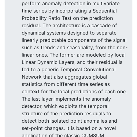
perform anomaly detection in multivariate
time series by incorporating a Sequential
Probability Ratio Test on the prediction
residual. The architecture is a cascade of
dynamical systems designed to separate
linearly predictable components of the signal
such as trends and seasonality, from the non-
linear ones. The former are modeled by local
Linear Dynamic Layers, and their residual is
fed to a generic Temporal Convolutional
Network that also aggregates global
statistics from different time series as
context for the local predictions of each one.
The last layer implements the anomaly
detector, which exploits the temporal
structure of the prediction residuals to
detect both isolated point anomalies and
set-point changes. It is based on a novel
application of the classic CUMSUM