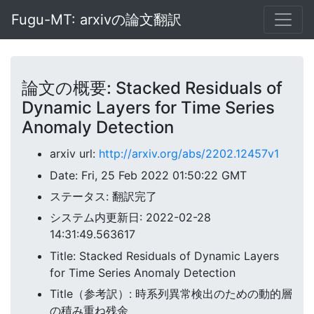
Fugu-MT: arxivの論文翻訳
論文の概要: Stacked Residuals of
Dynamic Layers for Time Series
Anomaly Detection
arxiv url:
http://arxiv.org/abs/2202.12457v1
Date: Fri, 25 Feb 2022 01:50:22 GMT
ステータス: 翻訳完了
システム内更新日: 2022-02-28
14:31:49.563617
Title: Stacked Residuals of Dynamic Layers
for Time Series Anomaly Detection
Title（参考訳）: 時系列異常検出のための動的層
の積み重ね残余