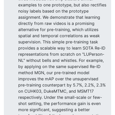
examples to one prototype, but also rectifies
noisy labels based on the prototype
assignment. We demonstrate that learning
directly from raw videos is a promising
alternative for pre-training, which utilizes
spatial and temporal correlations as weak
supervision. This simple pre-training task
provides a scalable way to learn SOTA Re-ID
representations from scratch on "LUPerson-
NL" without bells and whistles. For example,
by applying on the same supervised Re-ID
method MGN, our pre-trained model
improves the mAP over the unsupervised
pre-training counterpart by 5.7%, 2.2%, 2.3%
on CUHK03, DukeMTMC, and MSMT17
respectively. Under the small-scale or few-
shot setting, the performance gain is even
more significant, suggesting a better