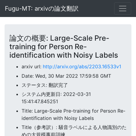
Fugu-MT: arxivの論文翻訳
論文の概要: Large-Scale Pre-
training for Person Re-
identification with Noisy Labels
arxiv url:
http://arxiv.org/abs/2203.16533v1
Date: Wed, 30 Mar 2022 17:59:58 GMT
ステータス: 翻訳完了
システム内更新日: 2022-03-31
15:41:47.845251
Title: Large-Scale Pre-training for Person Re-
identification with Noisy Labels
Title（参考訳）: 騒音ラベルによる人物識別のた
めの大規模事前訓練