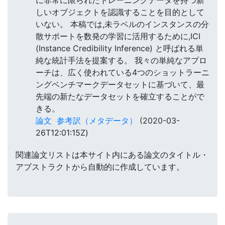
に非常に限られたトレーニングデータを持つ新
しいオブジェクトを認識することを目的として
いない。 本稿では,未ラベルのインスタンスの分
散サポートを数発の学習に活用するために,ICI
(Instance Credibility Inference) と呼ばれる単
純な統計手法を提案する。 我々の単純なアプロ
ーチは、広く使われている4つのショットラーニ
ングベンチマークデータセットに基づいて、最
先端の新たなデータセットを確立することがで
きる。
論文
参考訳（メタデータ）
(2020-03-
26T12:01:15Z)
関連論文リストは本サイト内にある論文のタイトル・
アブストラクトから自動的に作成しています。