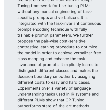
Tuning framework for fine-tuning PLMs
without any manual engineering of task-
specific prompts and verbalizers. It is
integrated with the task-invariant continuous
prompt encoding technique with fully
trainable prompt parameters. We further
propose the pair-wise cost-sensitive
contrastive learning procedure to optimize
the model in order to achieve verbalizer-free
class mapping and enhance the task-
invariance of prompts. It explicitly learns to
distinguish different classes and makes the
decision boundary smoother by assigning
different costs to easy and hard cases.
Experiments over a variety of language
understanding tasks used in IR systems and
different PLMs show that CP-Tuning
outperforms state-of-the-art methods.