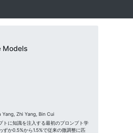
e Models
 Yang, Zhi Yang, Bin Cui
らプロンプトに知識を注入する最初のプロンプト学
か0.5%から1.5%で従来の微調整に匹