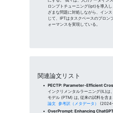
ロンプトチューニング(ipt)を導
ざまな問題に対処しながら、インス
じて、IPTはタスクベースのプロン
ォーマンスを実現している。
関連論文リスト
PECTP: Parameter-Efficient Cro
インクリメンタルラーニング(IL
モデル (PTM) は, 従来の試料
論文
参考訳（メタデータ）
(2024-
OverPrompt: Enhancing ChatGPT 