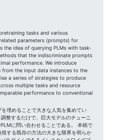
pretraining tasks and various
related parameters (prompts) for
is the idea of querying PLMs with task-
methods that the indiscriminate prompts
optimal performance. We introduce
 from the input data instances to the
se a series of strategies to produce
Across multiple tasks and resource
comparable performance to conventional
ギャップを埋めることで大きな人気を集めてい
t)を調整するだけで、巨大モデルのチューニ
PLMに問い合わせることである。 本稿で
無視する既存の方法の大きな限界を明らか
習パラダイムであるインスタンスワイズプ