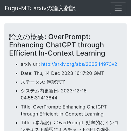
Fugu-MT: arxivの論文翻訳
論文の概要: OverPrompt:
Enhancing ChatGPT through
Efficient In-Context Learning
arxiv url:
http://arxiv.org/abs/2305.14973v2
Date: Thu, 14 Dec 2023 16:17:20 GMT
ステータス: 翻訳完了
システム内更新日: 2023-12-16
04:55:31.413844
Title: OverPrompt: Enhancing ChatGPT
through Efficient In-Context Learning
Title（参考訳）: OverPrompt: 効率的なインコ
ンテキスト学習によるチャットGPTの強化