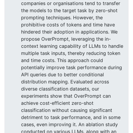
companies or organisations tend to transfer
the models to the target task by zero-shot
prompting techniques. However, the
prohibitive costs of tokens and time have
hindered their adoption in applications. We
propose OverPrompt, leveraging the in-
context learning capability of LLMs to handle
multiple task inputs, thereby reducing token
and time costs. This approach could
potentially improve task performance during
API queries due to better conditional
distribution mapping. Evaluated across
diverse classification datasets, our
experiments show that OverPrompt can
achieve cost-efficient zero-shot
classification without causing significant
detriment to task performance, and in some
cases, even improving it. An ablation study
conducted on various LLMs, along with an