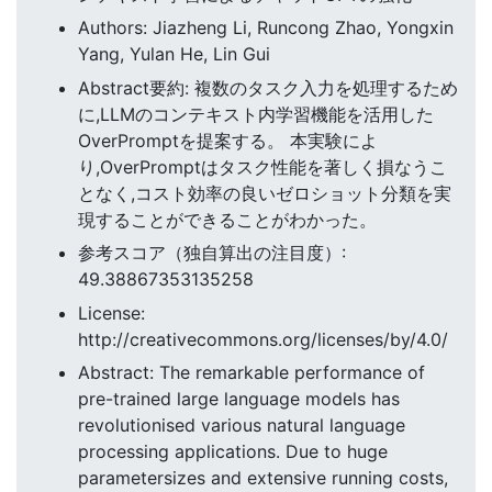
Authors: Jiazheng Li, Runcong Zhao, Yongxin
Yang, Yulan He, Lin Gui
Abstract要約: 複数のタスク入力を処理するため
に,LLMのコンテキスト内学習機能を活用した
OverPromptを提案する。 本実験によ
り,OverPromptはタスク性能を著しく損なうこ
となく,コスト効率の良いゼロショット分類を実
現することができることがわかった。
参考スコア（独自算出の注目度）:
49.38867353135258
License:
http://creativecommons.org/licenses/by/4.0/
Abstract: The remarkable performance of
pre-trained large language models has
revolutionised various natural language
processing applications. Due to huge
parametersizes and extensive running costs,