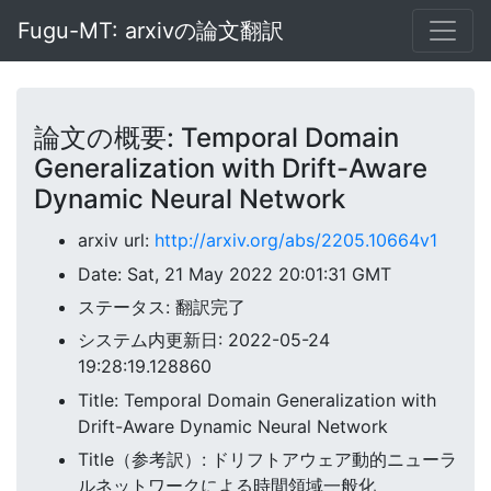
Fugu-MT: arxivの論文翻訳
論文の概要: Temporal Domain
Generalization with Drift-Aware
Dynamic Neural Network
arxiv url:
http://arxiv.org/abs/2205.10664v1
Date: Sat, 21 May 2022 20:01:31 GMT
ステータス: 翻訳完了
システム内更新日: 2022-05-24
19:28:19.128860
Title: Temporal Domain Generalization with
Drift-Aware Dynamic Neural Network
Title（参考訳）: ドリフトアウェア動的ニューラ
ルネットワークによる時間領域一般化