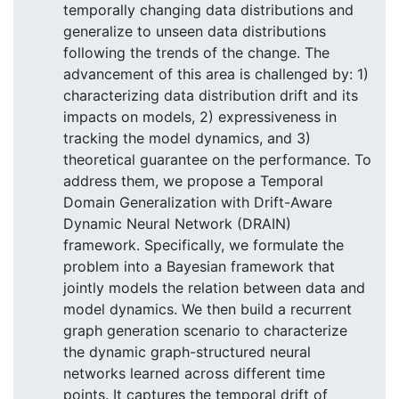
temporally changing data distributions and
generalize to unseen data distributions
following the trends of the change. The
advancement of this area is challenged by: 1)
characterizing data distribution drift and its
impacts on models, 2) expressiveness in
tracking the model dynamics, and 3)
theoretical guarantee on the performance. To
address them, we propose a Temporal
Domain Generalization with Drift-Aware
Dynamic Neural Network (DRAIN)
framework. Specifically, we formulate the
problem into a Bayesian framework that
jointly models the relation between data and
model dynamics. We then build a recurrent
graph generation scenario to characterize
the dynamic graph-structured neural
networks learned across different time
points. It captures the temporal drift of