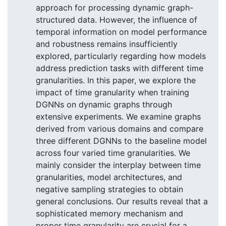
approach for processing dynamic graph-
structured data. However, the influence of
temporal information on model performance
and robustness remains insufficiently
explored, particularly regarding how models
address prediction tasks with different time
granularities. In this paper, we explore the
impact of time granularity when training
DGNNs on dynamic graphs through
extensive experiments. We examine graphs
derived from various domains and compare
three different DGNNs to the baseline model
across four varied time granularities. We
mainly consider the interplay between time
granularities, model architectures, and
negative sampling strategies to obtain
general conclusions. Our results reveal that a
sophisticated memory mechanism and
proper time granularity are crucial for a