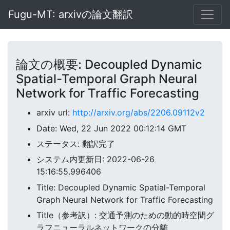
Fugu-MT: arxivの論文翻訳
論文の概要: Decoupled Dynamic
Spatial-Temporal Graph Neural
Network for Traffic Forecasting
arxiv url:
http://arxiv.org/abs/2206.09112v2
Date: Wed, 22 Jun 2022 00:12:14 GMT
ステータス: 翻訳完了
システム内更新日: 2022-06-26
15:16:55.996406
Title: Decoupled Dynamic Spatial-Temporal
Graph Neural Network for Traffic Forecasting
Title（参考訳）: 交通予測のための動的時空間グ
ラフニューラルネットワークの分離