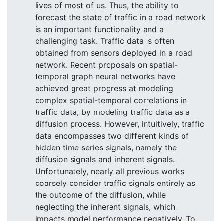
lives of most of us. Thus, the ability to
forecast the state of traffic in a road network
is an important functionality and a
challenging task. Traffic data is often
obtained from sensors deployed in a road
network. Recent proposals on spatial-
temporal graph neural networks have
achieved great progress at modeling
complex spatial-temporal correlations in
traffic data, by modeling traffic data as a
diffusion process. However, intuitively, traffic
data encompasses two different kinds of
hidden time series signals, namely the
diffusion signals and inherent signals.
Unfortunately, nearly all previous works
coarsely consider traffic signals entirely as
the outcome of the diffusion, while
neglecting the inherent signals, which
impacts model performance negatively. To