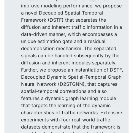
improve modeling performance, we propose
a novel Decoupled Spatial-Temporal
Framework (DSTF) that separates the
diffusion and inherent traffic information in a
data-driven manner, which encompasses a
unique estimation gate and a residual
decomposition mechanism. The separated
signals can be handled subsequently by the
diffusion and inherent modules separately.
Further, we propose an instantiation of DSTF,
Decoupled Dynamic Spatial-Temporal Graph
Neural Network (D2STGNN), that captures
spatial-temporal correlations and also
features a dynamic graph learning module
that targets the learning of the dynamic
characteristics of traffic networks. Extensive
experiments with four real-world traffic
datasets demonstrate that the framework is