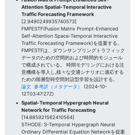
Attention Spatial-Temporal Interactive
Traffic Forecasting Framework
[2.9490249935740573]
FMPESTF(Fusion Matrix Prompt-Enhanced
Self-Attention Space-Temporal Interactive
Traffic Forecasting Framework)を提案する。
FMPESTFは、ダウンサンプリングトラフィック
データのための空間的および時間的モジュール
で構成されている。 時間モデリングにおける注
意機構を導入し,様々な交通シナリオに適応する
ための階層型時空間対話型学習を設計する。
論文
参考訳（メタデータ）
(2024-10-
12T03:47:27Z)
Spatial-Temporal Hypergraph Neural
Network for Traffic Forecasting
[14.885921562410564]
STHODE: S-Temporal Hypergraph Neural
Ordinary Differential Equation Networkを提案