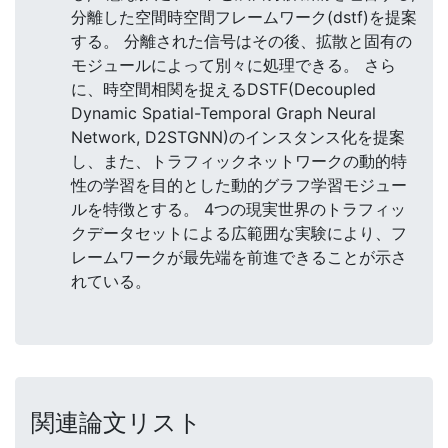
分離した空間時空間フレームワーク(dstf)を提案
する。 分離された信号はその後、拡散と固有の
モジュールによって別々に処理できる。 さら
に、時空間相関を捉えるDSTF(Decoupled
Dynamic Spatial-Temporal Graph Neural
Network, D2STGNN)のインスタンス化を提案
し、また、トラフィックネットワークの動的特
性の学習を目的とした動的グラフ学習モジュー
ルを特徴とする。 4つの現実世界のトラフィッ
クデータセットによる広範囲な実験により、フ
レームワークが最先端を前進できることが示さ
れている。
関連論文リスト