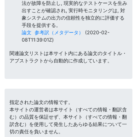
法が故障を防止し, 現実的なテストケースを生み
出すことが確認され, 実行時モニタリングは, 対
象システムの出力の信頼性を独立的に評価する
手段を提供する。
論文
参考訳（メタデータ）
(2020-02-
08T11:39:01Z)
関連論文リストは本サイト内にある論文のタイトル・
アブストラクトから自動的に作成しています。
指定された論文の情報です。
本サイトの運営者は本サイト（すべての情報・翻訳含
む）の品質を保証せず、本サイト（すべての情報・翻
訳含む）を使用して発生したあらゆる結果について一
切の責任を負いません。