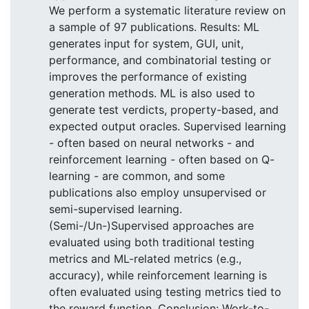
We perform a systematic literature review on
a sample of 97 publications. Results: ML
generates input for system, GUI, unit,
performance, and combinatorial testing or
improves the performance of existing
generation methods. ML is also used to
generate test verdicts, property-based, and
expected output oracles. Supervised learning
- often based on neural networks - and
reinforcement learning - often based on Q-
learning - are common, and some
publications also employ unsupervised or
semi-supervised learning.
(Semi-/Un-)Supervised approaches are
evaluated using both traditional testing
metrics and ML-related metrics (e.g.,
accuracy), while reinforcement learning is
often evaluated using testing metrics tied to
the reward function. Conclusion: Work-to-