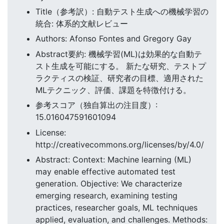
Title（参考訳）: 自動テスト生成への機械学習の
統合: 体系的文献レビュー
Authors: Afonso Fontes and Gregory Gay
Abstract要約: 機械学習(ML)は効果的な自動テ
スト生成を可能にする。 新たな研究、テストプ
ラクティスの検証、研究者の目標、適用された
MLテクニック、評価、課題を特徴付ける。
参考スコア（独自算出の注目度）:
15.016047591601094
License:
http://creativecommons.org/licenses/by/4.0/
Abstract: Context: Machine learning (ML)
may enable effective automated test
generation. Objective: We characterize
emerging research, examining testing
practices, researcher goals, ML techniques
applied, evaluation, and challenges. Methods: