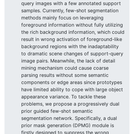
query images with a few annotated support
samples. Currently, few-shot segmentation
methods mainly focus on leveraging
foreground information without fully utilizing
the rich background information, which could
result in wrong activation of foreground-like
background regions with the inadaptability
to dramatic scene changes of support-query
image pairs. Meanwhile, the lack of detail
mining mechanism could cause coarse
parsing results without some semantic
components or edge areas since prototypes
have limited ability to cope with large object
appearance variance. To tackle these
problems, we propose a progressively dual
prior guided few-shot semantic
segmentation network. Specifically, a dual
prior mask generation (DPMG) module is
firstly designed to suppress the wrong