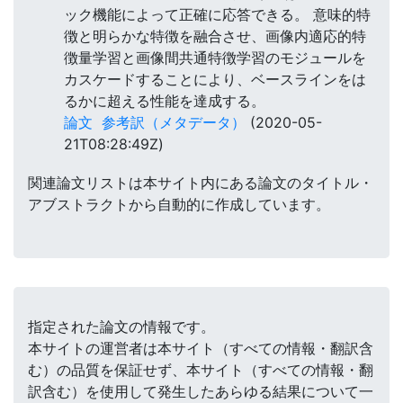
ック機能によって正確に応答できる。 意味的特
徴と明らかな特徴を融合させ、画像内適応的特
徴量学習と画像間共通特徴学習のモジュールを
カスケードすることにより、ベースラインをは
るかに超える性能を達成する。
論文
参考訳（メタデータ）
(2020-05-
21T08:28:49Z)
関連論文リストは本サイト内にある論文のタイトル・
アブストラクトから自動的に作成しています。
指定された論文の情報です。
本サイトの運営者は本サイト（すべての情報・翻訳含
む）の品質を保証せず、本サイト（すべての情報・翻
訳含む）を使用して発生したあらゆる結果について一