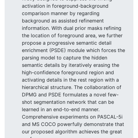
activation in foreground-background
comparison manner by regarding
background as assisted refinement
information. With dual prior masks refining
the location of foreground area, we further
propose a progressive semantic detail
enrichment (PSDE) module which forces the
parsing model to capture the hidden
semantic details by iteratively erasing the
high-confidence foreground region and
activating details in the rest region with a
hierarchical structure. The collaboration of
DPMG and PSDE formulates a novel few-
shot segmentation network that can be
learned in an end-to-end manner.
Comprehensive experiments on PASCAL-5i
and MS COCO powerfully demonstrate that
our proposed algorithm achieves the great