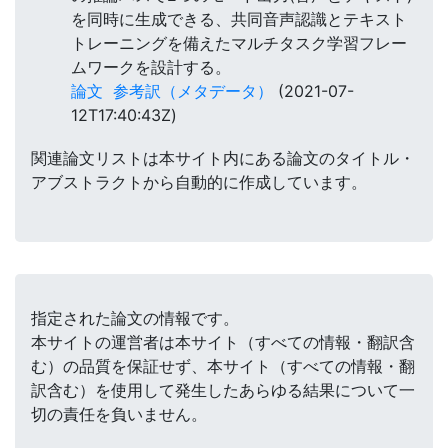
を同時に生成できる、共同音声認識とテキスト
トレーニングを備えたマルチタスク学習フレー
ムワークを設計する。
論文
参考訳（メタデータ）
(2021-07-
12T17:40:43Z)
関連論文リストは本サイト内にある論文のタイトル・
アブストラクトから自動的に作成しています。
指定された論文の情報です。
本サイトの運営者は本サイト（すべての情報・翻訳含
む）の品質を保証せず、本サイト（すべての情報・翻
訳含む）を使用して発生したあらゆる結果について一
切の責任を負いません。