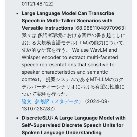
01T21:48:12Z)
Large Language Model Can Transcribe
Speech in Multi-Talker Scenarios with
Versatile Instructions
[68.98811048970963]
我々は,多話者環境における音声の書き起こしに
おける大規模言語モデル(LLM)の能力について,
先駆的な研究を行う。 We use WavLM and
Whisper encoder to extract multi-faceted
speech representations that sensitive to
speaker characteristics and semantic
context。 提案システムであるMT-LLMのカク
テルパーティーシナリオにおける有望な性能に
ついて実験を行った。
論文
参考訳（メタデータ）
(2024-09-
13T07:28:28Z)
DiscreteSLU: A Large Language Model with
Self-Supervised Discrete Speech Units for
Spoken Language Understanding