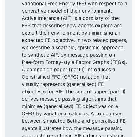
variational Free Energy (FE) with respect to a
generative model of their environment.
Active Inference (AIF) is a corollary of the
FEP that describes how agents explore and
exploit their environment by minimising an
expected FE objective. In two related papers,
we describe a scalable, epistemic approach
to synthetic AIF, by message passing on
free-form Forney-style Factor Graphs (FFGs).
A companion paper (part I) introduces a
Constrained FFG (CFFG) notation that
visually represents (generalised) FE
objectives for AIF. The current paper (part II)
derives message passing algorithms that
minimise (generalised) FE objectives on a
CFFG by variational calculus. A comparison
between simulated Bethe and generalised FE
agents illustrates how the message passing
approach to synthetic AIF induces epistemic