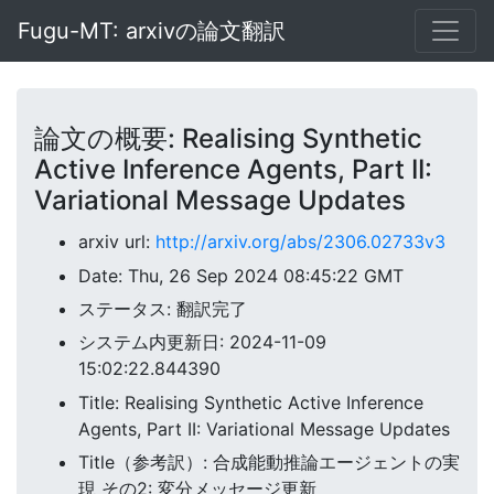
Fugu-MT: arxivの論文翻訳
論文の概要: Realising Synthetic
Active Inference Agents, Part II:
Variational Message Updates
arxiv url:
http://arxiv.org/abs/2306.02733v3
Date: Thu, 26 Sep 2024 08:45:22 GMT
ステータス: 翻訳完了
システム内更新日: 2024-11-09
15:02:22.844390
Title: Realising Synthetic Active Inference
Agents, Part II: Variational Message Updates
Title（参考訳）: 合成能動推論エージェントの実
現 その2: 変分メッセージ更新