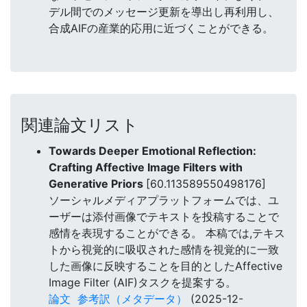
デル間でのメッセージ更新を導出し再利用し、
合成AIFの産業的応用に近づくことができる。
関連論文リスト
Towards Deeper Emotional Reflection:
Crafting Affective Image Filters with
Generative Priors
[60.113589550498176]
ソーシャルメディアプラットフォームでは、ユ
ーザーは添付画像でテキストを投稿することで
感情を表現することができる。 本稿では,テキス
トから視覚的に吸収された感情を視覚的に一致
した画像に反映することを目的としたAffective
Image Filter (AIF)タスクを提案する。
論文
参考訳（メタデータ）
(2025-12-