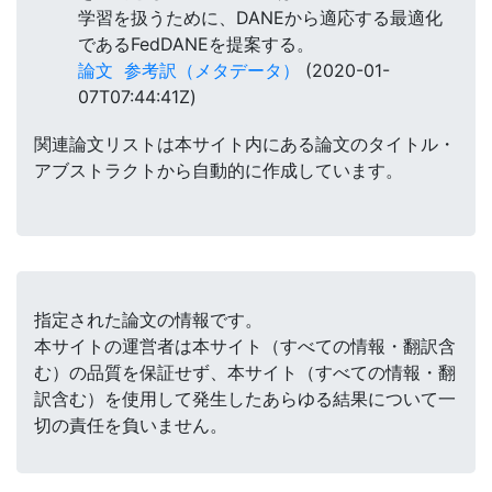
学習を扱うために、DANEから適応する最適化
であるFedDANEを提案する。
論文
参考訳（メタデータ）
(2020-01-
07T07:44:41Z)
関連論文リストは本サイト内にある論文のタイトル・
アブストラクトから自動的に作成しています。
指定された論文の情報です。
本サイトの運営者は本サイト（すべての情報・翻訳含
む）の品質を保証せず、本サイト（すべての情報・翻
訳含む）を使用して発生したあらゆる結果について一
切の責任を負いません。