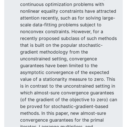
continuous optimization problems with
nonlinear equality constraints have attracted
attention recently, such as for solving large-
scale data-fitting problems subject to
nonconvex constraints. However, for a
recently proposed subclass of such methods
that is built on the popular stochastic-
gradient methodology from the
unconstrained setting, convergence
guarantees have been limited to the
asymptotic convergence of the expected
value of a stationarity measure to zero. This
is in contrast to the unconstrained setting in
which almost-sure convergence guarantees
(of the gradient of the objective to zero) can
be proved for stochastic-gradient-based
methods. In this paper, new almost-sure
convergence guarantees for the primal
iterates, Lagrange multipliers, and