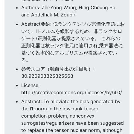
Authors: Zhi-Yong Wang, Hing Cheung So
and Abdelhak M. Zoubir
Abstract要約: 低ランクテンソル完備化問題にお
いて、l1-ノルムを緩和するため、非ランクサロ
ゲート/正則化器が提案されている。 これらの
正則化器は核ランク復元に適用され,乗算器法に
基づく効率的なアルゴリズムが提案されてい
る。
参考スコア（独自算出の注目度）:
30.920908325825668
License:
http://creativecommons.org/licenses/by/4.0/
Abstract: To alleviate the bias generated by
the l1-norm in the low-rank tensor
completion problem, nonconvex
surrogates/regularizers have been suggested
to replace the tensor nuclear norm, although