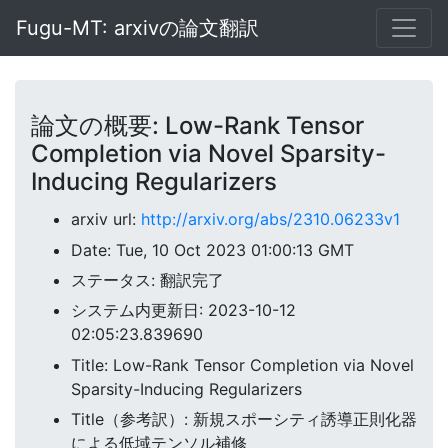
Fugu-MT: arxivの論文翻訳
論文の概要: Low-Rank Tensor
Completion via Novel Sparsity-
Inducing Regularizers
arxiv url:
http://arxiv.org/abs/2310.06233v1
Date: Tue, 10 Oct 2023 01:00:13 GMT
ステータス: 翻訳完了
システム内更新日: 2023-10-12
02:05:23.839690
Title: Low-Rank Tensor Completion via Novel
Sparsity-Inducing Regularizers
Title（参考訳）: 新規スポーシティ誘導正則化器
による低域テンソル補修