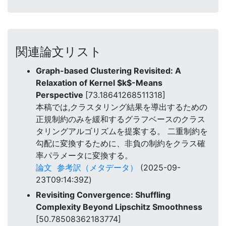
関連論文リスト
Graph-based Clustering Revisited: A
Relaxation of Kernel $k$-Means
Perspective
[73.18641268511318]
本稿では,クラスタリング結果を導出するための
正規制約のみを緩和するグラフベースのクラス
タリングアルゴリズムを提案する。 二重制約を
勾配に変換するために、非負の制約をクラス確
率パラメータに変換する。
論文
参考訳（メタデータ）
(2025-09-
23T09:14:39Z)
Revisiting Convergence: Shuffling
Complexity Beyond Lipschitz Smoothness
[50.78508362183774]