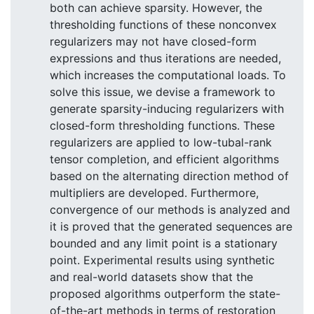
both can achieve sparsity. However, the
thresholding functions of these nonconvex
regularizers may not have closed-form
expressions and thus iterations are needed,
which increases the computational loads. To
solve this issue, we devise a framework to
generate sparsity-inducing regularizers with
closed-form thresholding functions. These
regularizers are applied to low-tubal-rank
tensor completion, and efficient algorithms
based on the alternating direction method of
multipliers are developed. Furthermore,
convergence of our methods is analyzed and
it is proved that the generated sequences are
bounded and any limit point is a stationary
point. Experimental results using synthetic
and real-world datasets show that the
proposed algorithms outperform the state-
of-the-art methods in terms of restoration