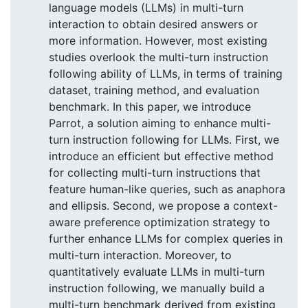
language models (LLMs) in multi-turn
interaction to obtain desired answers or
more information. However, most existing
studies overlook the multi-turn instruction
following ability of LLMs, in terms of training
dataset, training method, and evaluation
benchmark. In this paper, we introduce
Parrot, a solution aiming to enhance multi-
turn instruction following for LLMs. First, we
introduce an efficient but effective method
for collecting multi-turn instructions that
feature human-like queries, such as anaphora
and ellipsis. Second, we propose a context-
aware preference optimization strategy to
further enhance LLMs for complex queries in
multi-turn interaction. Moreover, to
quantitatively evaluate LLMs in multi-turn
instruction following, we manually build a
multi-turn benchmark derived from existing