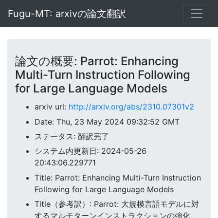
Fugu-MT: arxivの論文翻訳
論文の概要: Parrot: Enhancing
Multi-Turn Instruction Following
for Large Language Models
arxiv url:
http://arxiv.org/abs/2310.07301v2
Date: Thu, 23 May 2024 09:32:52 GMT
ステータス: 翻訳完了
システム内更新日: 2024-05-26
20:43:06.229771
Title: Parrot: Enhancing Multi-Turn Instruction
Following for Large Language Models
Title（参考訳）: Parrot: 大規模言語モデルに対
するマルチターンインストラクションの強化