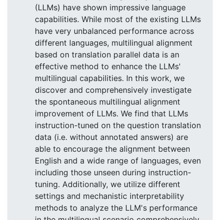
(LLMs) have shown impressive language
capabilities. While most of the existing LLMs
have very unbalanced performance across
different languages, multilingual alignment
based on translation parallel data is an
effective method to enhance the LLMs'
multilingual capabilities. In this work, we
discover and comprehensively investigate
the spontaneous multilingual alignment
improvement of LLMs. We find that LLMs
instruction-tuned on the question translation
data (i.e. without annotated answers) are
able to encourage the alignment between
English and a wide range of languages, even
including those unseen during instruction-
tuning. Additionally, we utilize different
settings and mechanistic interpretability
methods to analyze the LLM's performance
in the multilingual scenario comprehensively.