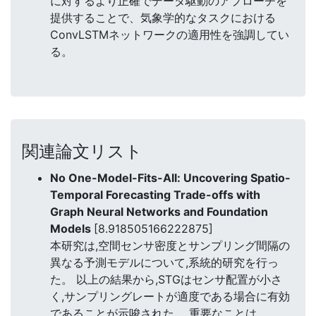
に対するより正確でデータ駆動のアプローチを
提供することで、気象学的なタスクにおける
ConvLSTMネットワークの適用性を強調してい
る。
関連論文リスト
No One-Model-Fits-All: Uncovering Spatio-
Temporal Forecasting Trade-offs with
Graph Neural Networks and Foundation
Models
[8.918505166222875]
本研究は,空間センサ密度とサンプリング間隔の
異なる予測モデルについて,系統的研究を行っ
た。 以上の結果から,STGはセンサ配置が小さ
く,サンプリングレートが適度である場合に有効
であることが示唆された。 重要なことは、