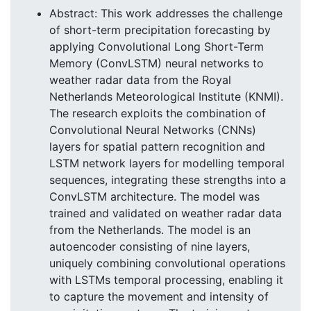
Abstract: This work addresses the challenge
of short-term precipitation forecasting by
applying Convolutional Long Short-Term
Memory (ConvLSTM) neural networks to
weather radar data from the Royal
Netherlands Meteorological Institute (KNMI).
The research exploits the combination of
Convolutional Neural Networks (CNNs)
layers for spatial pattern recognition and
LSTM network layers for modelling temporal
sequences, integrating these strengths into a
ConvLSTM architecture. The model was
trained and validated on weather radar data
from the Netherlands. The model is an
autoencoder consisting of nine layers,
uniquely combining convolutional operations
with LSTMs temporal processing, enabling it
to capture the movement and intensity of