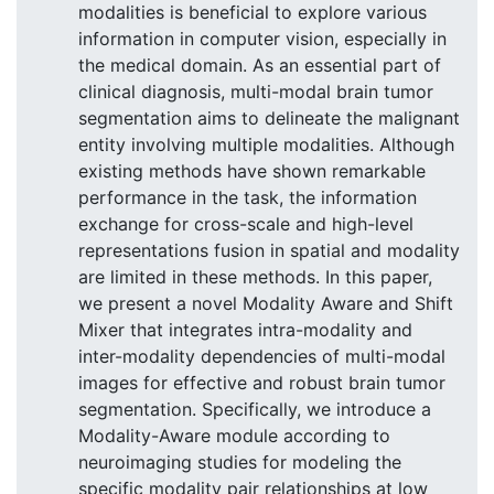
modalities is beneficial to explore various
information in computer vision, especially in
the medical domain. As an essential part of
clinical diagnosis, multi-modal brain tumor
segmentation aims to delineate the malignant
entity involving multiple modalities. Although
existing methods have shown remarkable
performance in the task, the information
exchange for cross-scale and high-level
representations fusion in spatial and modality
are limited in these methods. In this paper,
we present a novel Modality Aware and Shift
Mixer that integrates intra-modality and
inter-modality dependencies of multi-modal
images for effective and robust brain tumor
segmentation. Specifically, we introduce a
Modality-Aware module according to
neuroimaging studies for modeling the
specific modality pair relationships at low