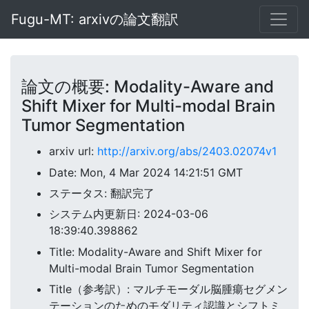
Fugu-MT: arxivの論文翻訳
論文の概要: Modality-Aware and
Shift Mixer for Multi-modal Brain
Tumor Segmentation
arxiv url:
http://arxiv.org/abs/2403.02074v1
Date: Mon, 4 Mar 2024 14:21:51 GMT
ステータス: 翻訳完了
システム内更新日: 2024-03-06
18:39:40.398862
Title: Modality-Aware and Shift Mixer for
Multi-modal Brain Tumor Segmentation
Title（参考訳）: マルチモーダル脳腫瘍セグメン
テーションのためのモダリティ認識とシフトミ