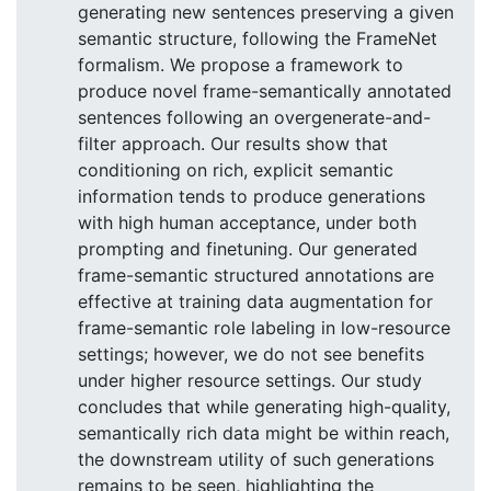
generating new sentences preserving a given
semantic structure, following the FrameNet
formalism. We propose a framework to
produce novel frame-semantically annotated
sentences following an overgenerate-and-
filter approach. Our results show that
conditioning on rich, explicit semantic
information tends to produce generations
with high human acceptance, under both
prompting and finetuning. Our generated
frame-semantic structured annotations are
effective at training data augmentation for
frame-semantic role labeling in low-resource
settings; however, we do not see benefits
under higher resource settings. Our study
concludes that while generating high-quality,
semantically rich data might be within reach,
the downstream utility of such generations
remains to be seen, highlighting the