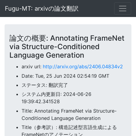
Fugu-MT: arxivの論文翻訳
論文の概要: Annotating FrameNet
via Structure-Conditioned
Language Generation
arxiv url:
http://arxiv.org/abs/2406.04834v2
Date: Tue, 25 Jun 2024 02:54:19 GMT
ステータス: 翻訳完了
システム内更新日: 2024-06-26
19:39:42.341528
Title: Annotating FrameNet via Structure-
Conditioned Language Generation
Title（参考訳）: 構造記述型言語生成による
FrameNetのアノテーション