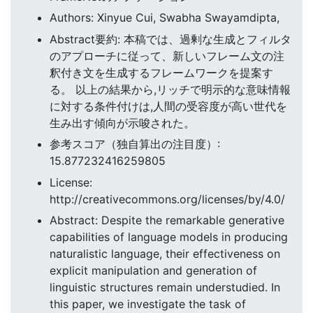
Authors: Xinyue Cui, Swabha Swayamdipta,
Abstract要約: 本稿では、過剰な生成とフィルタ
のアプローチに従って、新しいフレーム文の注
釈付き文を生成するフレームワークを提案す
る。 以上の結果から,リッチで明示的な意味情報
に対する条件付けは,人間の受容度が高い世代を
生み出す傾向が示唆された。
参考スコア（独自算出の注目度）:
15.877232416259805
License:
http://creativecommons.org/licenses/by/4.0/
Abstract: Despite the remarkable generative
capabilities of language models in producing
naturalistic language, their effectiveness on
explicit manipulation and generation of
linguistic structures remain understudied. In
this paper, we investigate the task of