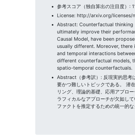
参考スコア（独自算出の注目度）: 11.61
License: http://arxiv.org/licenses/
Abstract: Counterfactual thinking i
ultimately improve their perform
Causal Model, have been proposed 
usually different. Moreover, there
and temporal interactions between 
different counterfactual models, t
spatio-temporal counterfactuals.
Abstract（参考訳）: 反現
要かつ難しいトピックである。 潜
リング、理論的基礎、応用アプロー
ラフィカルなアプローチが欠如している
ファクトを推定するための統一的な