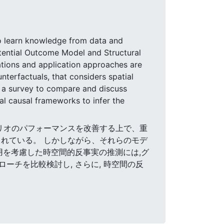
e to learn knowledge from data and
tential Outcome Model and Structural
ations and application approaches are
nterfactuals, that considers spatial
te a survey to compare and discuss
al causal frameworks to infer the
シナリオのパフォーマンスを改善する上で、重
れている。 しかしながら、それらのモデ
用を考慮した時空間的反事実の推測には,グ
ローチを比較検討し, さらに, 時空間の反