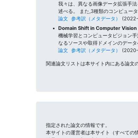
我々は、異なる画像データ拡張手法
述べる。 また,3種類のコンピュ
論文
参考訳（メタデータ）
(2022-
Domain Shift in Computer Vision
機械学習とコンピュータビジョン手
なるソースや取得ドメインのデータ
論文
参考訳（メタデータ）
(2020-
関連論文リストは本サイト内にある論文
指定された論文の情報です。
本サイトの運営者は本サイト（すべての