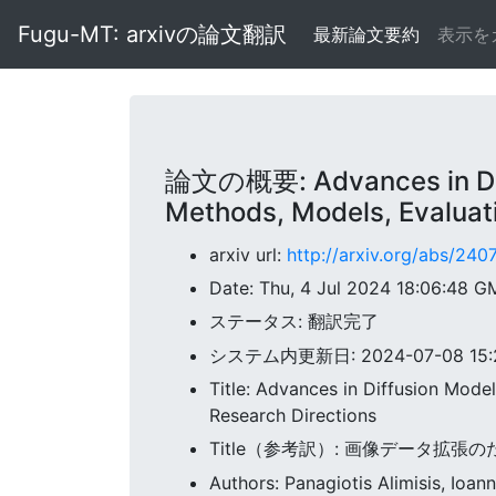
Fugu-MT: arxivの論文翻訳
最新論文要約
表示を
論文の概要: Advances in Diff
Methods, Models, Evaluati
arxiv url:
http://arxiv.org/abs/240
Date: Thu, 4 Jul 2024 18:06:48 G
ステータス: 翻訳完了
システム内更新日: 2024-07-08 15:20
Title: Advances in Diffusion Mod
Research Directions
Title（参考訳）: 画像データ
Authors: Panagiotis Alimisis, Ioa