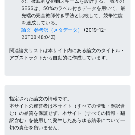
の、徹底的な摂動スキームを設計する。 我々の
SESSは、50%のラベル付きデータを用いて、最
先端の完全教師付き手法と比較して、競争性能
を達成している。
論文
参考訳（メタデータ）
(2019-12-
26T08:48:04Z)
関連論文リストは本サイト内にある論文のタイトル・
アブストラクトから自動的に作成しています。
指定された論文の情報です。
本サイトの運営者は本サイト（すべての情報・翻訳含
む）の品質を保証せず、本サイト（すべての情報・翻
訳含む）を使用して発生したあらゆる結果について一
切の責任を負いません。