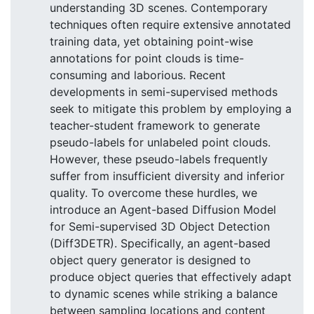
understanding 3D scenes. Contemporary
techniques often require extensive annotated
training data, yet obtaining point-wise
annotations for point clouds is time-
consuming and laborious. Recent
developments in semi-supervised methods
seek to mitigate this problem by employing a
teacher-student framework to generate
pseudo-labels for unlabeled point clouds.
However, these pseudo-labels frequently
suffer from insufficient diversity and inferior
quality. To overcome these hurdles, we
introduce an Agent-based Diffusion Model
for Semi-supervised 3D Object Detection
(Diff3DETR). Specifically, an agent-based
object query generator is designed to
produce object queries that effectively adapt
to dynamic scenes while striking a balance
between sampling locations and content