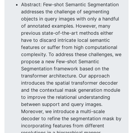
Abstract: Few-shot Semantic Segmentation
addresses the challenge of segmenting
objects in query images with only a handful
of annotated examples. However, many
previous state-of-the-art methods either
have to discard intricate local semantic
features or suffer from high computational
complexity. To address these challenges, we
propose a new Few-shot Semantic
Segmentation framework based on the
transformer architecture. Our approach
introduces the spatial transformer decoder
and the contextual mask generation module
to improve the relational understanding
between support and query images.
Moreover, we introduce a multi-scale
decoder to refine the segmentation mask by
incorporating features from different
resolutions in a hierarchical manner.