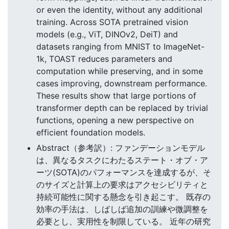
or even the identity, without any additional
training. Across SOTA pretrained vision
models (e.g., ViT, DINOv2, DeiT) and
datasets ranging from MNIST to ImageNet-
1k, TOAST reduces parameters and
computation while preserving, and in some
cases improving, downstream performance.
These results show that large portions of
transformer depth can be replaced by trivial
functions, opening a new perspective on
efficient foundation models.
Abstract（参考訳）: ファンデーションモデル
は、異なるタスクにわたるステート・オブ・ア
ーツ(SOTA)のパフォーマンスを達成するが、そ
のサイズと計算上の要求はアクセシビリティと
持続可能性に関する懸念を引き起こす。 既存の
効率の手法は、しばしば追加の訓練や微調整を
必要とし、実用性を制限している。 近年の研究