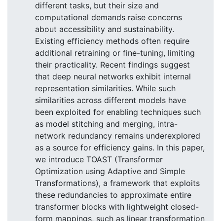
different tasks, but their size and
computational demands raise concerns
about accessibility and sustainability.
Existing efficiency methods often require
additional retraining or fine-tuning, limiting
their practicality. Recent findings suggest
that deep neural networks exhibit internal
representation similarities. While such
similarities across different models have
been exploited for enabling techniques such
as model stitching and merging, intra-
network redundancy remains underexplored
as a source for efficiency gains. In this paper,
we introduce TOAST (Transformer
Optimization using Adaptive and Simple
Transformations), a framework that exploits
these redundancies to approximate entire
transformer blocks with lightweight closed-
form mappings, such as linear transformation