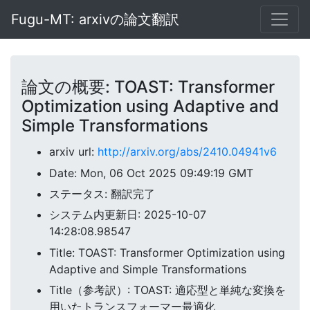
Fugu-MT: arxivの論文翻訳
論文の概要: TOAST: Transformer
Optimization using Adaptive and
Simple Transformations
arxiv url:
http://arxiv.org/abs/2410.04941v6
Date: Mon, 06 Oct 2025 09:49:19 GMT
ステータス: 翻訳完了
システム内更新日: 2025-10-07
14:28:08.98547
Title: TOAST: Transformer Optimization using
Adaptive and Simple Transformations
Title（参考訳）: TOAST: 適応型と単純な変換を
用いたトランスフォーマー最適化