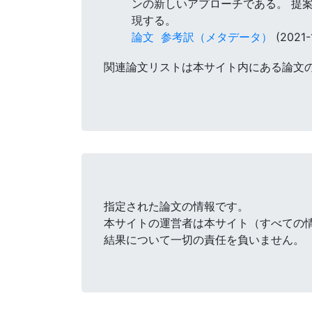
ンの新しいアプローチである。 提
現する。
論文
参考訳（メタデータ）
(2021-
関連論文リストは本サイト内にある論文
指定された論文の情報です。
本サイトの運営者は本サイト（すべての
結果について一切の責任を負いません。