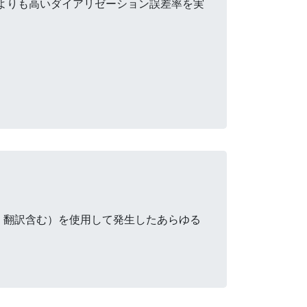
法よりも高いダイアリゼーション誤差率を実
・翻訳含む）を使用して発生したあらゆる