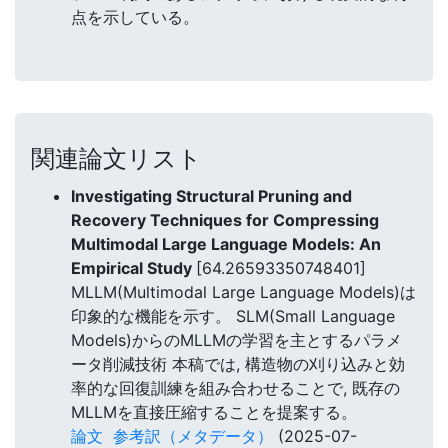
点を示している。
関連論文リスト
Investigating Structural Pruning and
Recovery Techniques for Compressing
Multimodal Large Language Models: An
Empirical Study
[64.26593350748401]
MLLM(Multimodal Large Language Models)は
印象的な機能を示す。 SLM(Small Language
Models)からのMLLMの学習を主とするパラメ
ータ削減技術 本稿では, 構造物の刈り込みと効
率的な回復訓練を組み合わせることで, 既存の
MLLMを直接圧縮することを提案する。
論文
参考訳（メタデータ）
(2025-07-