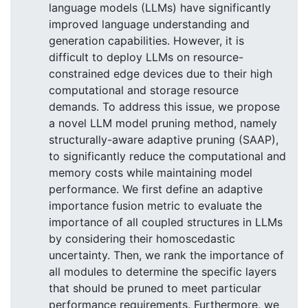
language models (LLMs) have significantly
improved language understanding and
generation capabilities. However, it is
difficult to deploy LLMs on resource-
constrained edge devices due to their high
computational and storage resource
demands. To address this issue, we propose
a novel LLM model pruning method, namely
structurally-aware adaptive pruning (SAAP),
to significantly reduce the computational and
memory costs while maintaining model
performance. We first define an adaptive
importance fusion metric to evaluate the
importance of all coupled structures in LLMs
by considering their homoscedastic
uncertainty. Then, we rank the importance of
all modules to determine the specific layers
that should be pruned to meet particular
performance requirements. Furthermore, we