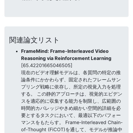
関連論文リスト
FrameMind: Frame-Interleaved Video
Reasoning via Reinforcement Learning
[65.42201665046505]
現在のビデオ理解モデルは、各質問の特定の推
論条件にかかわらず、固定されたフレームサン
プリング戦略に依存し、所定の視覚入力を処理
する。 この静的アプローチは、視覚的エビデン
スを適応的に収集する能力を制限し、広範囲の
時間的カバレッジやきめ細かい空間的詳細を必
要とするタスクにおいて、最適以下のパフォー
マンスをもたらす。 Frame-Interleaved Chain-
of-Thought (FiCOT)を通して、モデルが推論中