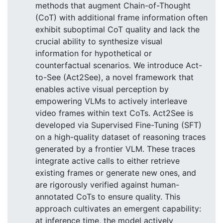
methods that augment Chain-of-Thought
(CoT) with additional frame information often
exhibit suboptimal CoT quality and lack the
crucial ability to synthesize visual
information for hypothetical or
counterfactual scenarios. We introduce Act-
to-See (Act2See), a novel framework that
enables active visual perception by
empowering VLMs to actively interleave
video frames within text CoTs. Act2See is
developed via Supervised Fine-Tuning (SFT)
on a high-quality dataset of reasoning traces
generated by a frontier VLM. These traces
integrate active calls to either retrieve
existing frames or generate new ones, and
are rigorously verified against human-
annotated CoTs to ensure quality. This
approach cultivates an emergent capability:
at inference time, the model actively