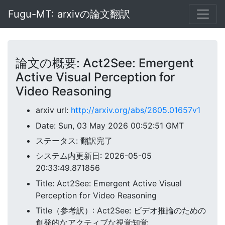
Fugu-MT: arxivの論文翻訳
論文の概要: Act2See: Emergent
Active Visual Perception for
Video Reasoning
arxiv url:
http://arxiv.org/abs/2605.01657v1
Date: Sun, 03 May 2026 00:52:51 GMT
ステータス: 翻訳完了
システム内更新日: 2026-05-05
20:33:49.871856
Title: Act2See: Emergent Active Visual
Perception for Video Reasoning
Title（参考訳）: Act2See: ビデオ推論のための
創発的なアクティブな視覚知覚