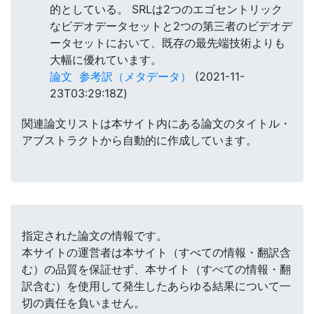
的としている。 SRLは2つのエゴセントリック
なビデオデータセットと2つの第三者のビデオデ
ータセットにおいて、既存の最先端技術よりも
大幅に優れています。
論文
参考訳（メタデータ）
(2021-11-
23T03:29:18Z)
関連論文リストは本サイト内にある論文のタイトル・
アブストラクトから自動的に作成しています。
指定された論文の情報です。
本サイトの運営者は本サイト（すべての情報・翻訳含
む）の品質を保証せず、本サイト（すべての情報・翻
訳含む）を使用して発生したあらゆる結果について一
切の責任を負いません。