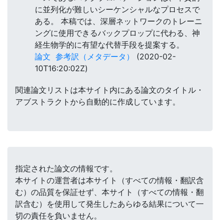
に並列化が難しいシーケンシャルなプロセスで
ある。 本稿では、深層ネットワークのトレーニ
ングに使用できるバックプロップに代わる、神
経生物学的に有望な代替手段を提案する。
論文
参考訳（メタデータ）
(2020-02-
10T16:20:02Z)
関連論文リストは本サイト内にある論文のタイトル・
アブストラクトから自動的に作成しています。
指定された論文の情報です。
本サイトの運営者は本サイト（すべての情報・翻訳含
む）の品質を保証せず、本サイト（すべての情報・翻
訳含む）を使用して発生したあらゆる結果について一
切の責任を負いません。