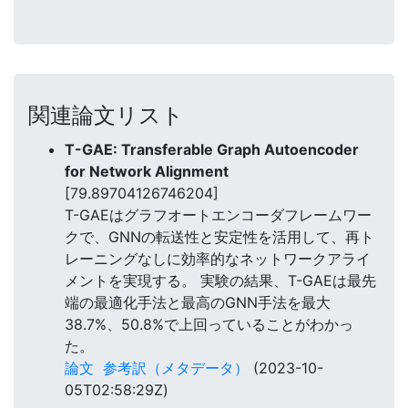
関連論文リスト
T-GAE: Transferable Graph Autoencoder
for Network Alignment
[79.89704126746204]
T-GAEはグラフオートエンコーダフレームワー
クで、GNNの転送性と安定性を活用して、再ト
レーニングなしに効率的なネットワークアライ
メントを実現する。 実験の結果、T-GAEは最先
端の最適化手法と最高のGNN手法を最大
38.7%、50.8%で上回っていることがわかっ
た。
論文
参考訳（メタデータ）
(2023-10-
05T02:58:29Z)