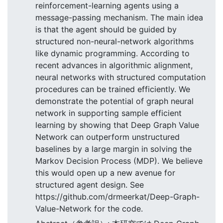
reinforcement-learning agents using a
message-passing mechanism. The main idea
is that the agent should be guided by
structured non-neural-network algorithms
like dynamic programming. According to
recent advances in algorithmic alignment,
neural networks with structured computation
procedures can be trained efficiently. We
demonstrate the potential of graph neural
network in supporting sample efficient
learning by showing that Deep Graph Value
Network can outperform unstructured
baselines by a large margin in solving the
Markov Decision Process (MDP). We believe
this would open up a new avenue for
structured agent design. See
https://github.com/drmeerkat/Deep-Graph-
Value-Network for the code.