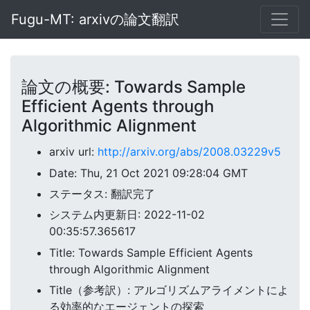
Fugu-MT: arxivの論文翻訳
論文の概要: Towards Sample
Efficient Agents through
Algorithmic Alignment
arxiv url:
http://arxiv.org/abs/2008.03229v5
Date: Thu, 21 Oct 2021 09:28:04 GMT
ステータス: 翻訳完了
システム内更新日: 2022-11-02
00:35:57.365617
Title: Towards Sample Efficient Agents
through Algorithmic Alignment
Title（参考訳）: アルゴリズムアライメントによ
る効率的なエージェントの探索