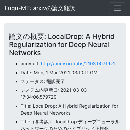
Fugu-MT: arxivの論文翻訳
論文の概要: LocalDrop: A Hybrid
Regularization for Deep Neural
Networks
arxiv url:
http://arxiv.org/abs/2103.00719v1
Date: Mon, 1 Mar 2021 03:10:11 GMT
ステータス: 翻訳完了
システム内更新日: 2021-03-03
17:34:06.579729
Title: LocalDrop: A Hybrid Regularization for
Deep Neural Networks
Title（参考訳）: localdrop:ディープニューラル
ネットワークのためのハイブリッド正規化