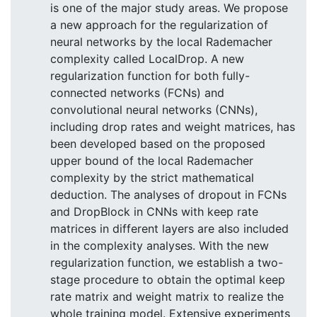
is one of the major study areas. We propose
a new approach for the regularization of
neural networks by the local Rademacher
complexity called LocalDrop. A new
regularization function for both fully-
connected networks (FCNs) and
convolutional neural networks (CNNs),
including drop rates and weight matrices, has
been developed based on the proposed
upper bound of the local Rademacher
complexity by the strict mathematical
deduction. The analyses of dropout in FCNs
and DropBlock in CNNs with keep rate
matrices in different layers are also included
in the complexity analyses. With the new
regularization function, we establish a two-
stage procedure to obtain the optimal keep
rate matrix and weight matrix to realize the
whole training model. Extensive experiments