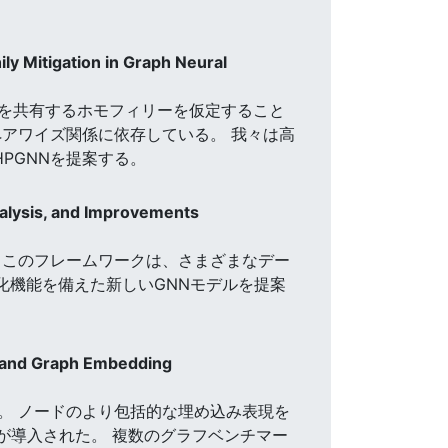
y Mitigation in Graph Neural
ルを共有するホモフィリーを仮定すること
アワイズ関係に依存している。 我々は高
PGNNを提案する。
alysis, and Improvements
 このフレームワークは、さまざまなデー
化機能を備えた新しいGNNモデルを提案
e and Graph Embedding
。 ノードのより包括的な埋め込み表現を
ームワークが導入された。 複数のグラフベンチマー