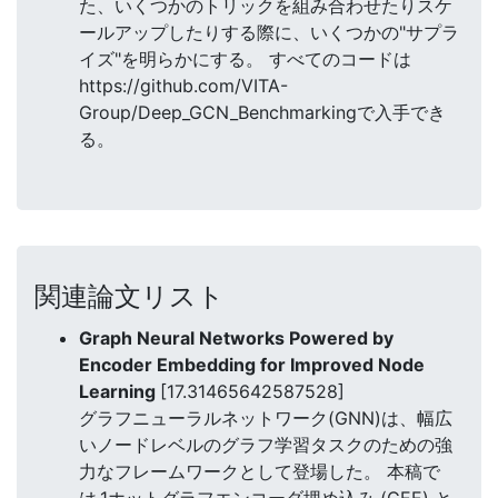
た、いくつかのトリックを組み合わせたりスケ
ールアップしたりする際に、いくつかの"サプラ
イズ"を明らかにする。 すべてのコードは
https://github.com/VITA-
Group/Deep_GCN_Benchmarkingで入手でき
る。
関連論文リスト
Graph Neural Networks Powered by
Encoder Embedding for Improved Node
Learning
[17.31465642587528]
グラフニューラルネットワーク(GNN)は、幅広
いノードレベルのグラフ学習タスクのための強
力なフレームワークとして登場した。 本稿で
は,1ホットグラフエンコーダ埋め込み (GEE) と