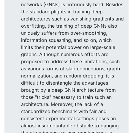
networks (GNNs) is notoriously hard. Besides
the standard plights in training deep
architectures such as vanishing gradients and
overfitting, the training of deep GNNs also
uniquely suffers from over-smoothing,
information squashing, and so on, which
limits their potential power on large-scale
graphs. Although numerous efforts are
proposed to address these limitations, such
as various forms of skip connections, graph
normalization, and random dropping, it is
difficult to disentangle the advantages
brought by a deep GNN architecture from
those "tricks" necessary to train such an
architecture. Moreover, the lack of a
standardized benchmark with fair and
consistent experimental settings poses an
almost insurmountable obstacle to gauging
the effectiveness of new mechanisms. In