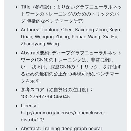
Title（参考訳）: より深いグラフニューラルネッ
トワークのトレーニングのためのトリックのバ
グ:包括的なベンチマーク研究
Authors: Tianlong Chen, Kaixiong Zhou, Keyu
Duan, Wenqing Zheng, Peihao Wang, Xia Hu,
Zhangyang Wang
Abstract要約: ディープグラフニューラルネット
ワーク(GNN)のトレーニングは、非常に難し
い。 我々は、深層GNNの「トリック」を評価す
るための最初の公正かつ再現可能なベンチマー
クを示す。
参考スコア（独自算出の注目度）:
100.27567794045045
License:
http://arxiv.org/licenses/nonexclusive-
distrib/1.0/
Abstract: Training deep graph neural