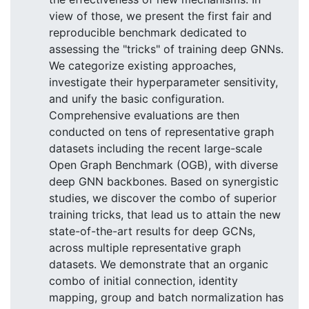
view of those, we present the first fair and
reproducible benchmark dedicated to
assessing the "tricks" of training deep GNNs.
We categorize existing approaches,
investigate their hyperparameter sensitivity,
and unify the basic configuration.
Comprehensive evaluations are then
conducted on tens of representative graph
datasets including the recent large-scale
Open Graph Benchmark (OGB), with diverse
deep GNN backbones. Based on synergistic
studies, we discover the combo of superior
training tricks, that lead us to attain the new
state-of-the-art results for deep GCNs,
across multiple representative graph
datasets. We demonstrate that an organic
combo of initial connection, identity
mapping, group and batch normalization has