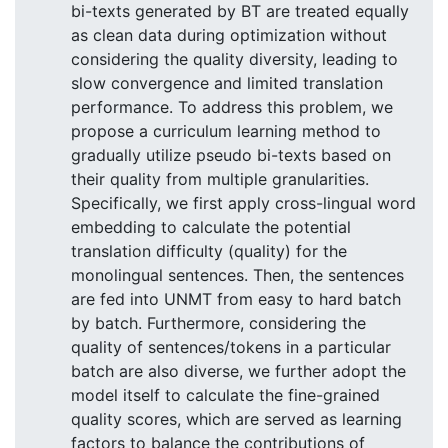
bi-texts generated by BT are treated equally
as clean data during optimization without
considering the quality diversity, leading to
slow convergence and limited translation
performance. To address this problem, we
propose a curriculum learning method to
gradually utilize pseudo bi-texts based on
their quality from multiple granularities.
Specifically, we first apply cross-lingual word
embedding to calculate the potential
translation difficulty (quality) for the
monolingual sentences. Then, the sentences
are fed into UNMT from easy to hard batch
by batch. Furthermore, considering the
quality of sentences/tokens in a particular
batch are also diverse, we further adopt the
model itself to calculate the fine-grained
quality scores, which are served as learning
factors to balance the contributions of