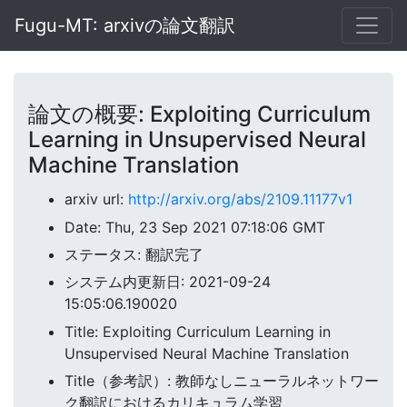
Fugu-MT: arxivの論文翻訳
論文の概要: Exploiting Curriculum
Learning in Unsupervised Neural
Machine Translation
arxiv url:
http://arxiv.org/abs/2109.11177v1
Date: Thu, 23 Sep 2021 07:18:06 GMT
ステータス: 翻訳完了
システム内更新日: 2021-09-24
15:05:06.190020
Title: Exploiting Curriculum Learning in
Unsupervised Neural Machine Translation
Title（参考訳）: 教師なしニューラルネットワー
ク翻訳におけるカリキュラム学習