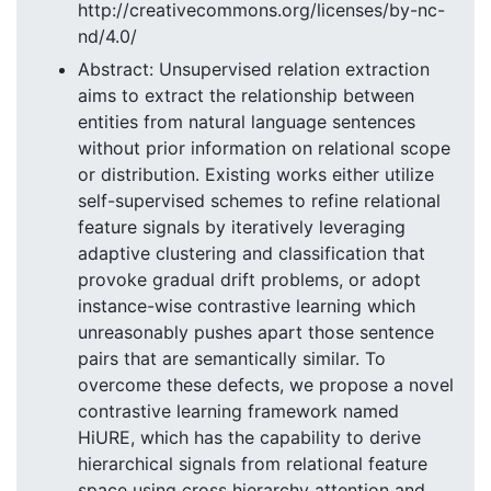
http://creativecommons.org/licenses/by-nc-
nd/4.0/
Abstract: Unsupervised relation extraction
aims to extract the relationship between
entities from natural language sentences
without prior information on relational scope
or distribution. Existing works either utilize
self-supervised schemes to refine relational
feature signals by iteratively leveraging
adaptive clustering and classification that
provoke gradual drift problems, or adopt
instance-wise contrastive learning which
unreasonably pushes apart those sentence
pairs that are semantically similar. To
overcome these defects, we propose a novel
contrastive learning framework named
HiURE, which has the capability to derive
hierarchical signals from relational feature
space using cross hierarchy attention and