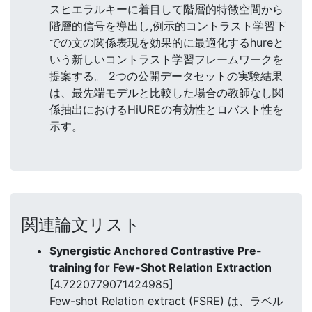
スヒエラルキーに着目して階層的特徴空間から
階層的信号を導出し,例示的コントラスト学習下
での文の関係表現を効果的に最適化するhureと
いう新しいコントラスト学習フレームワークを
提案する。 2つの公開データセットの実験結果
は、最先端モデルと比較した場合の教師なし関
係抽出におけるHiUREの有効性とロバスト性を
示す。
関連論文リスト
Synergistic Anchored Contrastive Pre-
training for Few-Shot Relation Extraction
[4.7220779071424985]
Few-shot Relation extract (FSRE) は、ラベル