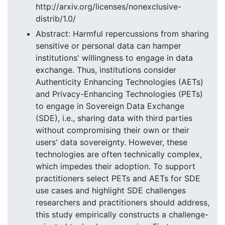
http://arxiv.org/licenses/nonexclusive-
distrib/1.0/
Abstract: Harmful repercussions from sharing
sensitive or personal data can hamper
institutions' willingness to engage in data
exchange. Thus, institutions consider
Authenticity Enhancing Technologies (AETs)
and Privacy-Enhancing Technologies (PETs)
to engage in Sovereign Data Exchange
(SDE), i.e., sharing data with third parties
without compromising their own or their
users' data sovereignty. However, these
technologies are often technically complex,
which impedes their adoption. To support
practitioners select PETs and AETs for SDE
use cases and highlight SDE challenges
researchers and practitioners should address,
this study empirically constructs a challenge-