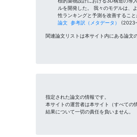
標的薬物設計における3D構造の導
ルを開発した。 我々のモデルは、
性ランキングと予測を改善すること
論文
参考訳（メタデータ）
(2023-
関連論文リストは本サイト内にある論文
指定された論文の情報です。
本サイトの運営者は本サイト（すべての
結果について一切の責任を負いません。