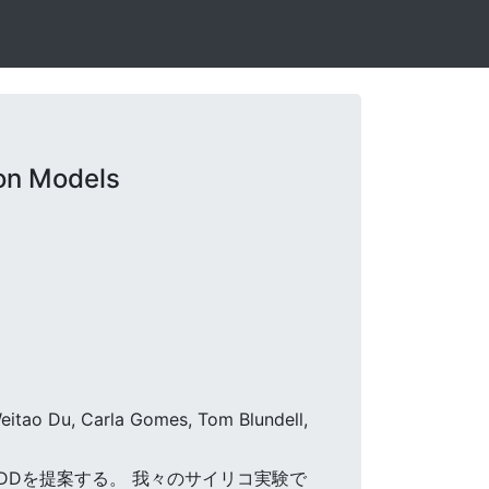
on Models
 Weitao Du, Carla Gomes, Tom Blundell,
fSBDDを提案する。 我々のサイリコ実験で