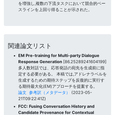
を増強し,複数の下流タスクにおいて競合的ベー
スラインを上回り得ることが示された。
関連論文リスト
EM Pre-training for Multi-party Dialogue
Response Generation
[86.25289241604199]
多人数対話では、応答発話の宛先を生成前に指
定する必要がある。 本稿では,アドレナラベルを
生成するための期待ステップを反復的に実行す
る期待最大化(EM)アプローチを提案する。
論文
参考訳（メタデータ）
(2023-05-
21T09:22:41Z)
FCC: Fusing Conversation History and
Candidate Provenance for Contextual