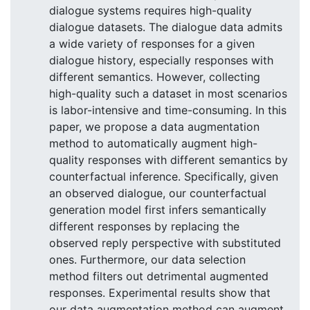
dialogue systems requires high-quality
dialogue datasets. The dialogue data admits
a wide variety of responses for a given
dialogue history, especially responses with
different semantics. However, collecting
high-quality such a dataset in most scenarios
is labor-intensive and time-consuming. In this
paper, we propose a data augmentation
method to automatically augment high-
quality responses with different semantics by
counterfactual inference. Specifically, given
an observed dialogue, our counterfactual
generation model first infers semantically
different responses by replacing the
observed reply perspective with substituted
ones. Furthermore, our data selection
method filters out detrimental augmented
responses. Experimental results show that
our data augmentation method can augment