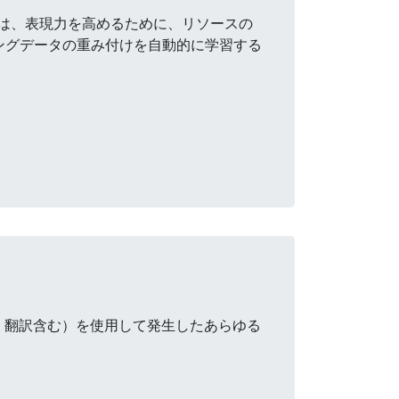
スは、表現力を高めるために、リソースの
ングデータの重み付けを自動的に学習する
・翻訳含む）を使用して発生したあらゆる