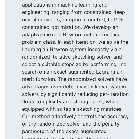
applications in machine learning and
engineering, ranging from constrained deep
neural networks, to optimal control, to PDE-
constrained optimization. We develop an
adaptive inexact Newton method for this
problem class. In each iteration, we solve the
Lagrangian Newton system inexactly via a
randomized iterative sketching solver, and
select a suitable stepsize by performing line
search on an exact augmented Lagrangian
merit function. The randomized solvers have
advantages over deterministic linear system
solvers by significantly reducing per-iteration
flops complexity and storage cost, when
equipped with suitable sketching matrices.
Our method adaptively controls the accuracy
of the randomized solver and the penalty
parameters of the exact augmented
Lagrangian, to ensure that the inexact