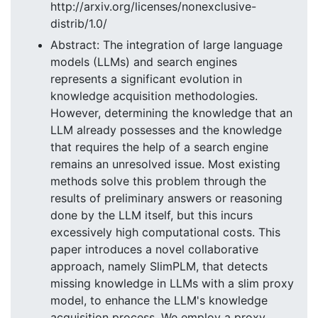
http://arxiv.org/licenses/nonexclusive-
distrib/1.0/
Abstract: The integration of large language
models (LLMs) and search engines
represents a significant evolution in
knowledge acquisition methodologies.
However, determining the knowledge that an
LLM already possesses and the knowledge
that requires the help of a search engine
remains an unresolved issue. Most existing
methods solve this problem through the
results of preliminary answers or reasoning
done by the LLM itself, but this incurs
excessively high computational costs. This
paper introduces a novel collaborative
approach, namely SlimPLM, that detects
missing knowledge in LLMs with a slim proxy
model, to enhance the LLM's knowledge
acquisition process. We employ a proxy