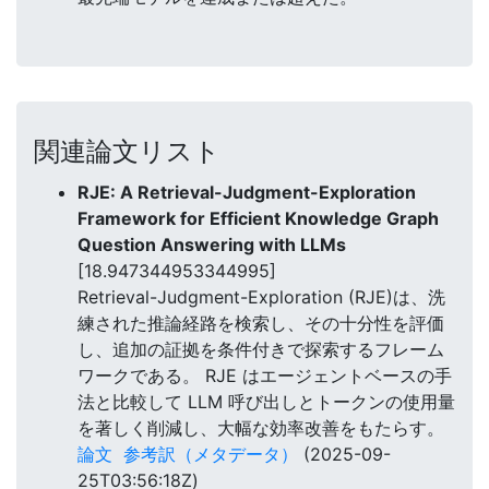
関連論文リスト
RJE: A Retrieval-Judgment-Exploration
Framework for Efficient Knowledge Graph
Question Answering with LLMs
[18.947344953344995]
Retrieval-Judgment-Exploration (RJE)は、洗
練された推論経路を検索し、その十分性を評価
し、追加の証拠を条件付きで探索するフレーム
ワークである。 RJE はエージェントベースの手
法と比較して LLM 呼び出しとトークンの使用量
を著しく削減し、大幅な効率改善をもたらす。
論文
参考訳（メタデータ）
(2025-09-
25T03:56:18Z)