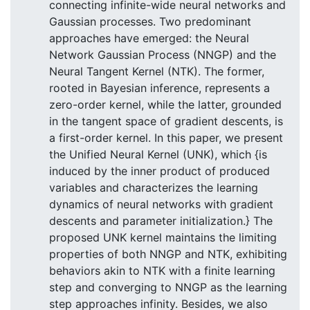
connecting infinite-wide neural networks and
Gaussian processes. Two predominant
approaches have emerged: the Neural
Network Gaussian Process (NNGP) and the
Neural Tangent Kernel (NTK). The former,
rooted in Bayesian inference, represents a
zero-order kernel, while the latter, grounded
in the tangent space of gradient descents, is
a first-order kernel. In this paper, we present
the Unified Neural Kernel (UNK), which {is
induced by the inner product of produced
variables and characterizes the learning
dynamics of neural networks with gradient
descents and parameter initialization.} The
proposed UNK kernel maintains the limiting
properties of both NNGP and NTK, exhibiting
behaviors akin to NTK with a finite learning
step and converging to NNGP as the learning
step approaches infinity. Besides, we also