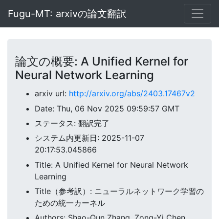
Fugu-MT: arxivの論文翻訳
論文の概要: A Unified Kernel for
Neural Network Learning
arxiv url:
http://arxiv.org/abs/2403.17467v2
Date: Thu, 06 Nov 2025 09:59:57 GMT
ステータス: 翻訳完了
システム内更新日: 2025-11-07
20:17:53.045866
Title: A Unified Kernel for Neural Network
Learning
Title（参考訳）: ニューラルネットワーク学習の
ための統一カーネル
Authors: Shao-Qun Zhang, Zong-Yi Chen,