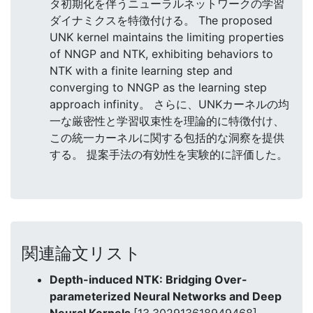
タ初期化を伴うニューラルネットワークの学習
ダイナミクスを特徴付ける。 The proposed
UNK kernel maintains the limiting properties
of NNGP and NTK, exhibiting behaviors to
NTK with a finite learning step and
converging to NNGP as the learning step
approach infinity。 さらに、UNKカーネルの均
一な厳密性と学習収束性を理論的に特徴付け、
この統一カーネルに関する包括的な洞察を提供
する。 提案手法の有効性を実験的に評価した。
関連論文リスト
Depth-induced NTK: Bridging Over-
parameterized Neural Networks and Deep
Neural Kernels
[13.302913618949468]