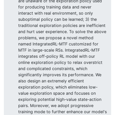
are unaware of the exploration policy used
for producing training data and never
interact with real environment, so only
suboptimal policy can be learned; 3) the
traditional exploration policies are inefficient
and hurt user experience. To solve the above
problems, we propose a novel method
named IntegratedRL-MTF customized for
MTF in large-scale RSs. IntegratedRL-MTF
integrates off-policy RL model with our
online exploration policy to relax overstrict
and complicated constraints, which
significantly improves its performance. We
also design an extremely efficient
exploration policy, which eliminates low-
value exploration space and focuses on
exploring potential high-value state-action
pairs. Moreover, we adopt progressive
training mode to further enhance our model's