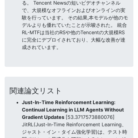
る。 Tencent Newsの短いビデオチャンネル
で、大規模なオフラインおよびオンラインの実
験を行っています。 その結果,本モデルが他のモ
デルよりも優れていたことが示唆された。 統合
RL-MTFは当社のRSや他のTencentの大規模RS
に完全にデプロイされており、大幅な改善が達
成されています。
関連論文リスト
Just-In-Time Reinforcement Learning:
Continual Learning in LLM Agents Without
Gradient Updates
[53.3717573880076]
JitRL(Just-In-Time Reinforcement Learning、
ジャスト・イン・タイム強化学習)は、テスト時