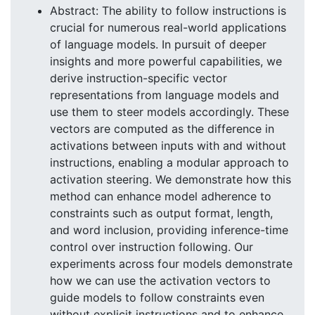
Abstract: The ability to follow instructions is
crucial for numerous real-world applications
of language models. In pursuit of deeper
insights and more powerful capabilities, we
derive instruction-specific vector
representations from language models and
use them to steer models accordingly. These
vectors are computed as the difference in
activations between inputs with and without
instructions, enabling a modular approach to
activation steering. We demonstrate how this
method can enhance model adherence to
constraints such as output format, length,
and word inclusion, providing inference-time
control over instruction following. Our
experiments across four models demonstrate
how we can use the activation vectors to
guide models to follow constraints even
without explicit instructions and to enhance