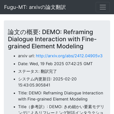
Fugu-MT: arxivの論文翻訳
論文の概要: DEMO: Reframing
Dialogue Interaction with Fine-
grained Element Modeling
arxiv url:
http://arxiv.org/abs/2412.04905v3
Date: Wed, 19 Feb 2025 07:42:25 GMT
ステータス: 翻訳完了
システム内更新日: 2025-02-20
15:43:05.905841
Title: DEMO: Reframing Dialogue Interaction
with Fine-grained Element Modeling
Title（参考訳）: DEMO: きめ細かい要素モデリ
ングによるリフレーミング対話インタラクショ