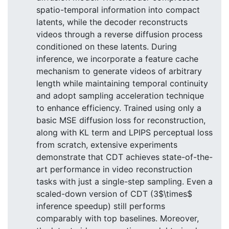
spatio-temporal information into compact
latents, while the decoder reconstructs
videos through a reverse diffusion process
conditioned on these latents. During
inference, we incorporate a feature cache
mechanism to generate videos of arbitrary
length while maintaining temporal continuity
and adopt sampling acceleration technique
to enhance efficiency. Trained using only a
basic MSE diffusion loss for reconstruction,
along with KL term and LPIPS perceptual loss
from scratch, extensive experiments
demonstrate that CDT achieves state-of-the-
art performance in video reconstruction
tasks with just a single-step sampling. Even a
scaled-down version of CDT (3$\times$
inference speedup) still performs
comparably with top baselines. Moreover,