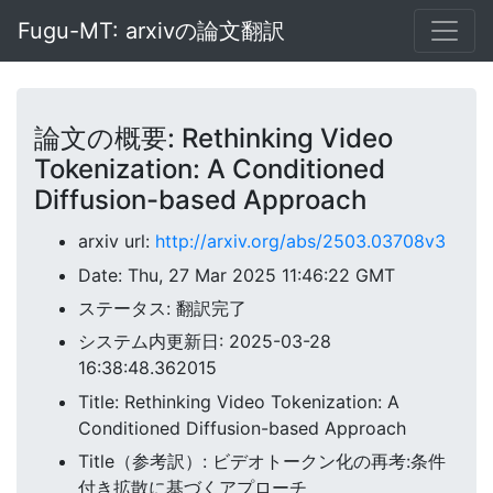
Fugu-MT: arxivの論文翻訳
論文の概要: Rethinking Video
Tokenization: A Conditioned
Diffusion-based Approach
arxiv url:
http://arxiv.org/abs/2503.03708v3
Date: Thu, 27 Mar 2025 11:46:22 GMT
ステータス: 翻訳完了
システム内更新日: 2025-03-28
16:38:48.362015
Title: Rethinking Video Tokenization: A
Conditioned Diffusion-based Approach
Title（参考訳）: ビデオトークン化の再考:条件
付き拡散に基づくアプローチ