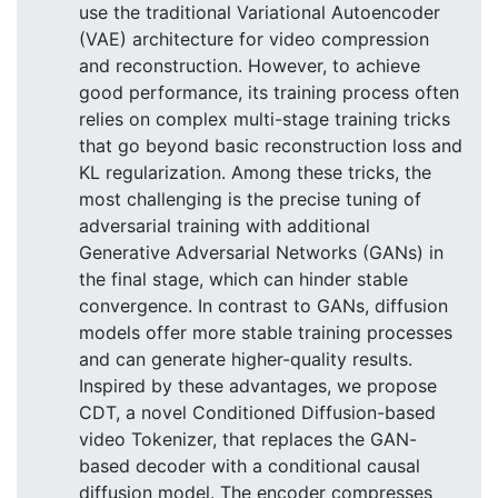
use the traditional Variational Autoencoder
(VAE) architecture for video compression
and reconstruction. However, to achieve
good performance, its training process often
relies on complex multi-stage training tricks
that go beyond basic reconstruction loss and
KL regularization. Among these tricks, the
most challenging is the precise tuning of
adversarial training with additional
Generative Adversarial Networks (GANs) in
the final stage, which can hinder stable
convergence. In contrast to GANs, diffusion
models offer more stable training processes
and can generate higher-quality results.
Inspired by these advantages, we propose
CDT, a novel Conditioned Diffusion-based
video Tokenizer, that replaces the GAN-
based decoder with a conditional causal
diffusion model. The encoder compresses