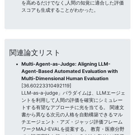
を高めるだけでなく,人間の知覚に適合した評価
スコアも生成することがわかった。
関連論文リスト
Multi-Agent-as-Judge: Aligning LLM-
Agent-Based Automated Evaluation with
Multi-Dimensional Human Evaluation
[36.60223310492119]
LLM-as-a-judge」パラダイムは、LLMエージェ
ントを利用して人間の評価を確実にシミュレー
トする有望なアプローチに光を当てる。 関連文
書から異なる次元の人格を自動構築できるマル
チエージェント・アズ・ジャッジ評価フレーム
ワークMAJ-EVALを提案する。 教育・医療分野