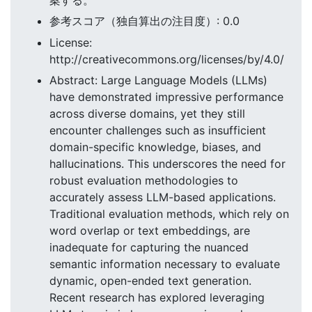
参考スコア（独自算出の注目度）: 0.0
License:
http://creativecommons.org/licenses/by/4.0/
Abstract: Large Language Models (LLMs)
have demonstrated impressive performance
across diverse domains, yet they still
encounter challenges such as insufficient
domain-specific knowledge, biases, and
hallucinations. This underscores the need for
robust evaluation methodologies to
accurately assess LLM-based applications.
Traditional evaluation methods, which rely on
word overlap or text embeddings, are
inadequate for capturing the nuanced
semantic information necessary to evaluate
dynamic, open-ended text generation.
Recent research has explored leveraging