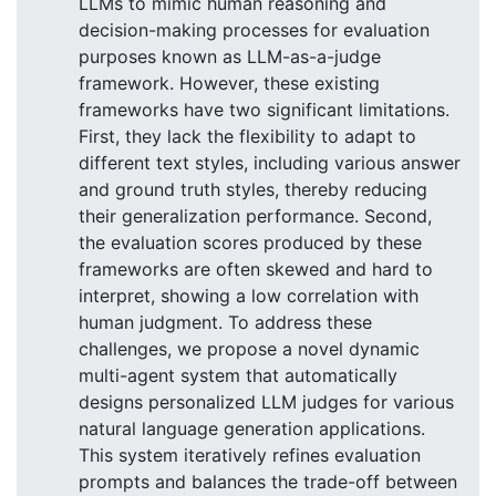
LLMs to mimic human reasoning and
decision-making processes for evaluation
purposes known as LLM-as-a-judge
framework. However, these existing
frameworks have two significant limitations.
First, they lack the flexibility to adapt to
different text styles, including various answer
and ground truth styles, thereby reducing
their generalization performance. Second,
the evaluation scores produced by these
frameworks are often skewed and hard to
interpret, showing a low correlation with
human judgment. To address these
challenges, we propose a novel dynamic
multi-agent system that automatically
designs personalized LLM judges for various
natural language generation applications.
This system iteratively refines evaluation
prompts and balances the trade-off between